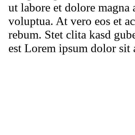
ut labore et dolore magna 
voluptua. At vero eos et a
rebum. Stet clita kasd gub
est Lorem ipsum dolor sit 