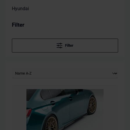
Hyundai
Filter
Filter