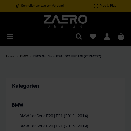
Schneller weltweiter Versand
Plug & Play
/
/
Home
BMW
BMW 3er Serie G20 | G21 PRE LCI (2019-2022)
Kategorien
BMW
BMW 1er Serie F20 | F21 (2012 - 2014)
BMW 1er Serie F20 | F21 (2015 - 2019)