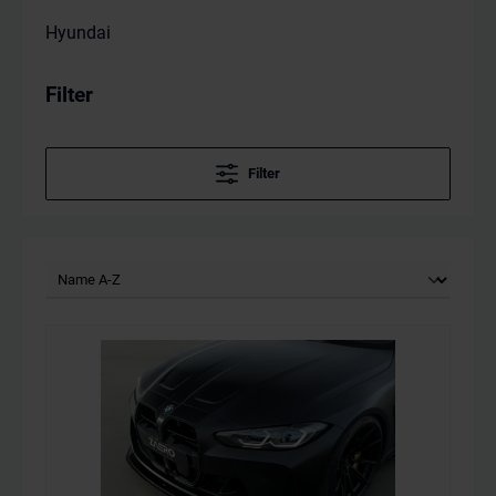
Hyundai
Filter
Filter