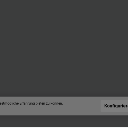
estmögliche Erfahrung bieten zu können.
Konfigurie